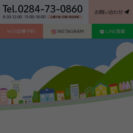
お問い合わせ
WEB診療予約
INSTAGRAM
LINE登録