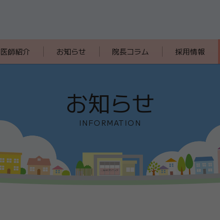
医師紹介
お知らせ
院長コラム
採用情報
お知らせ
INFORMATION