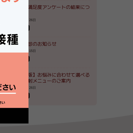
患者様満足度アンケートの結果につ
いて
2026年7月26日
お知らせ
夏季休診のお知らせ
2026年7月15日
お知らせ
【最新版】お悩みに合わせて選べる
自費注射メニューのご案内
2026年5月26日
お知らせ