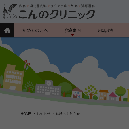
初めての方へ
診療案内
訪問診療
HOME
お知らせ
休診のお知らせ