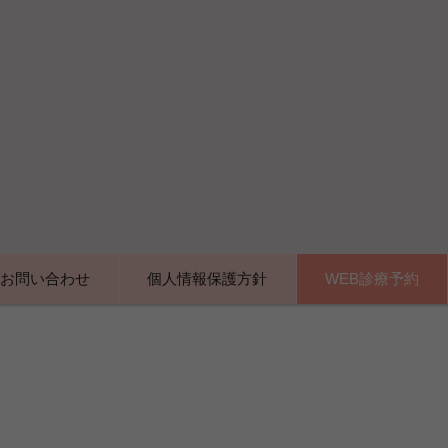
お問い合わせ
個人情報保護方針
WEB診療予約