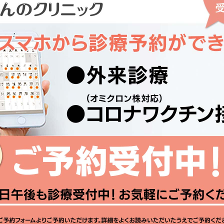
）診察時間変更のお知らせ
お知らせ
知らせ
について