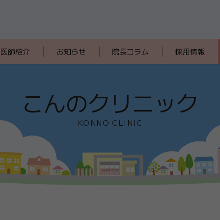
医師紹介
お知らせ
院長コラム
採用情報
こんのクリニック
KONNO CLINIC