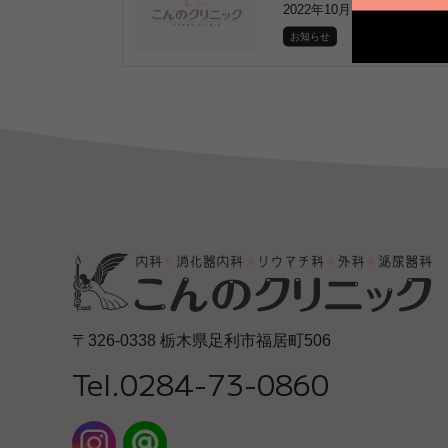
2022年10月15日
お知らせ
〒326-0338 栃木県足利市福居町506
Tel.0284-73-0860