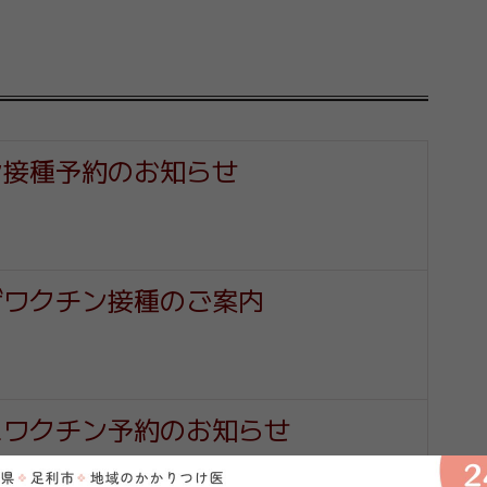
ン接種予約のお知らせ
ザワクチン接種のご案内
スワクチン予約のお知らせ