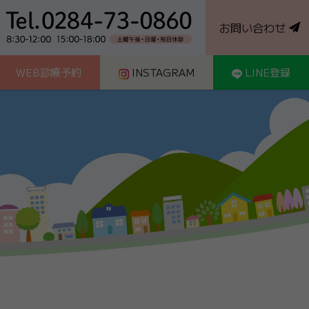
お問い合わせ
WEB診療予約
INSTAGRAM
LINE登録