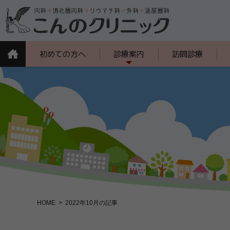
初めての方へ
診療案内
訪問診療
HOME
2022年10月の記事