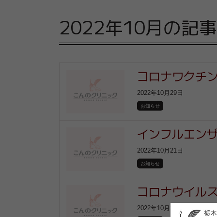
2022年10月の記事
コロナワクチ
2022年10月29日
お知らせ
インフルエン
2022年10月21日
お知らせ
コロナウイル
2022年10月21日