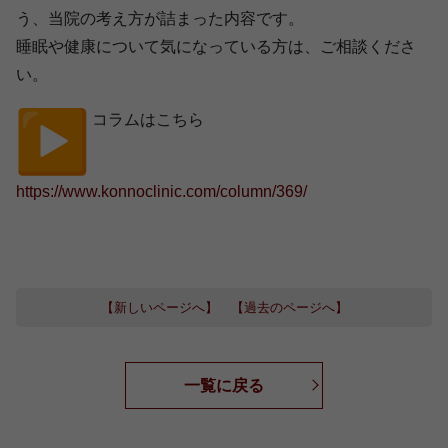
う、
当院の考え方が詰まった内容です。
睡眠や健康について気になっている方は、ご相談くださ
い。
︎ コラムはこちら
https://www.konnoclinic.com/
column/369/
【新しいページへ】
【過去のページへ】
一覧に戻る