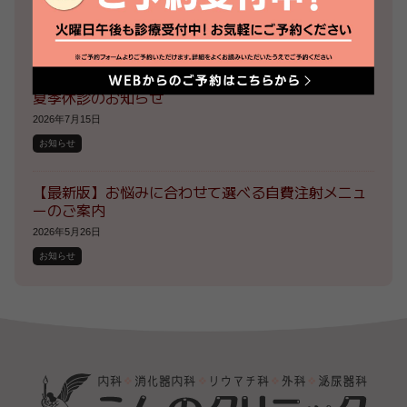
患者様満足度アンケートの結果について
2026年7月26日
お知らせ
夏季休診のお知らせ
2026年7月15日
お知らせ
【最新版】お悩みに合わせて選べる自費注射メニュ
ーのご案内
2026年5月26日
お知らせ