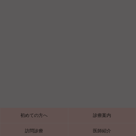
初めての方へ
診療案内
訪問診療
医師紹介