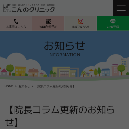
お電話はこちら
WEB診療予約
INSTAGRAM
LINE登録
お知らせ
INFORMATION
HOME
お知らせ
【院長コラム更新のお知らせ】
【院長コラム更新のお知ら
せ】