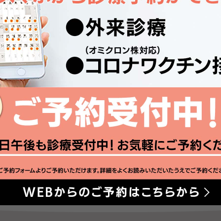
一覧に戻る