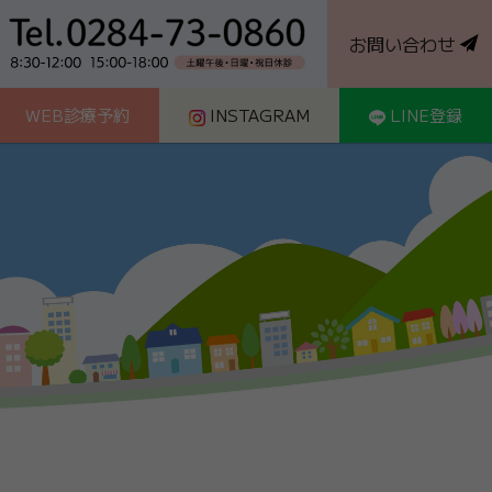
お問い合わせ
WEB診療予約
INSTAGRAM
LINE登録