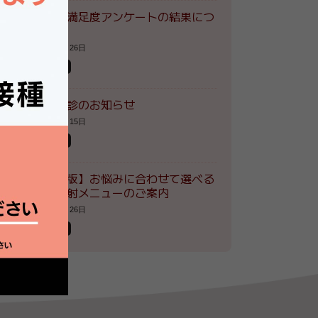
患者様満足度アンケートの結果につ
いて
2026年7月26日
お知らせ
夏季休診のお知らせ
2026年7月15日
お知らせ
【最新版】お悩みに合わせて選べる
自費注射メニューのご案内
2026年5月26日
お知らせ