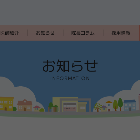
医師紹介
お知らせ
院長コラム
採用情報
お知らせ
INFORMATION