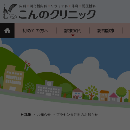
初めての方へ
診療案内
訪問診療
HOME
お知らせ
プラセンタ注射のお知らせ