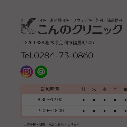
〒326-0338 栃木県足利市福居町506
Tel.0284-73-0860
診療時間
月
火
水
木
8:30〜12:00
●
●
●
●
●
15:00〜18:00
●
●
●
●
●
※土曜午後・日曜・祝日は休診となります