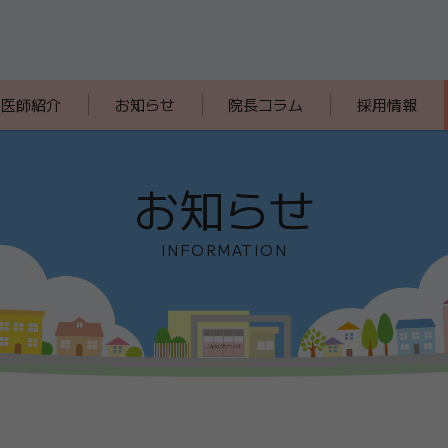
医師紹介
お知らせ
院長コラム
採用情報
お知らせ
INFORMATION