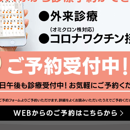
一覧に戻る