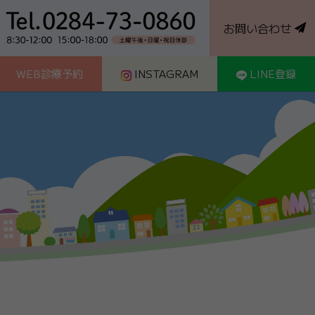
お問い合わせ
WEB診療予約
INSTAGRAM
LINE登録