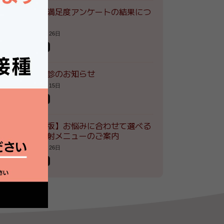
患者様満足度アンケートの結果につ
いて
2026年7月26日
お知らせ
夏季休診のお知らせ
2026年7月15日
お知らせ
【最新版】お悩みに合わせて選べる
自費注射メニューのご案内
2026年5月26日
お知らせ