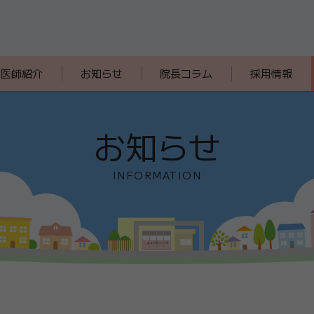
医師紹介
お知らせ
院長コラム
採用情報
お知らせ
INFORMATION