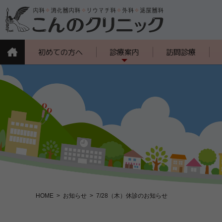
初めての方へ
診療案内
訪問診療
HOME
お知らせ
7/28（木）休診のお知らせ